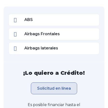
ABS
Airbags Frontales
Airbags laterales
¡Lo quiero a Crédito!
Solicitud en línea
Es posible financiar hasta el