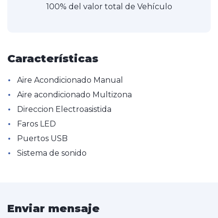
100% del valor total de Vehículo
Características
•
Aire Acondicionado Manual
•
Aire acondicionado Multizona
•
Direccion Electroasistida
•
Faros LED
•
Puertos USB
•
Sistema de sonido
Enviar mensaje