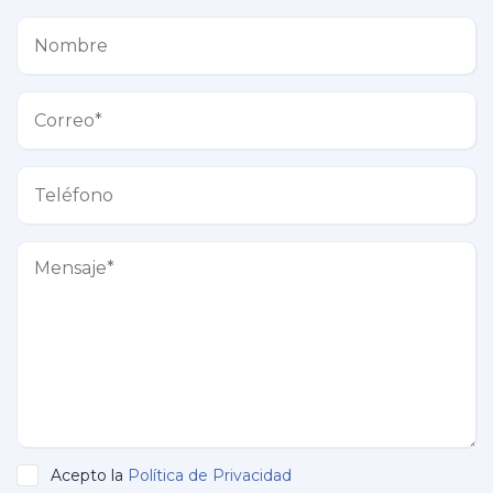
Acepto la
Política de Privacidad