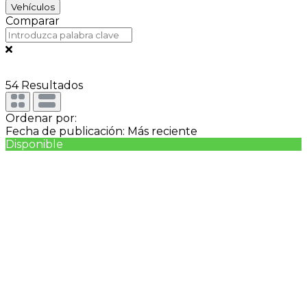
Vehículos
Comparar
54
Resultados
Ordenar por:
Fecha de publicación: Más reciente
Disponible