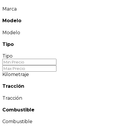
Marca
Modelo
Modelo
Tipo
Tipo
Kilometraje
Tracción
Tracción
Combustible
Combustible