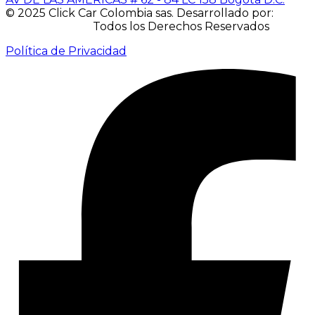
© 2025 Click Car Colombia sas. Desarrollado por:
IACUBEK S.A.S.
Todos los Derechos Reservados
Política de Privacidad