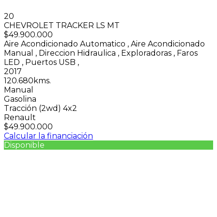
20
CHEVROLET TRACKER LS MT
$49.900.000
Aire Acondicionado Automatico
,
Aire Acondicionado
Manual
,
Direccion Hidraulica
,
Exploradoras
,
Faros
LED
,
Puertos USB
,
2017
120.680kms.
Manual
Gasolina
Tracción (2wd) 4x2
Renault
$49.900.000
Calcular la financiación
Disponible