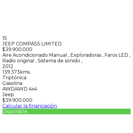
15
JEEP COMPASS LIMITED
$39.900.000
Aire Acondicionado Manual
,
Exploradoras
,
Faros LED
,
Radio original
,
Sistema de sonido
,
2012
139.373kms.
Triptónica
Gasolina
AWD/4WD 4x4
Jeep
$39.900.000
Calcular la financiación
Disponible