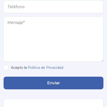
Acepto la
Política de Privacidad
Enviar