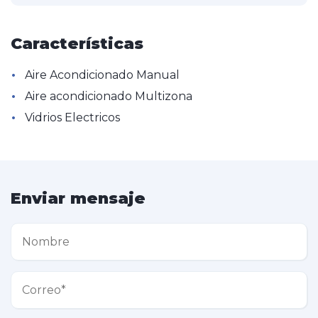
Características
•
Aire Acondicionado Manual
•
Aire acondicionado Multizona
•
Vidrios Electricos
Enviar mensaje