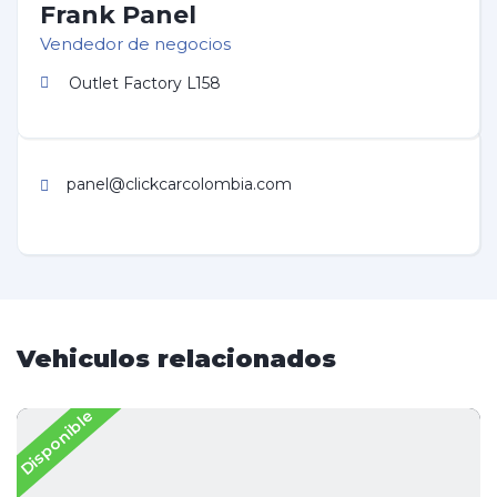
Frank Panel
Vendedor de negocios
Outlet Factory L158
panel@clickcarcolombia.com
Vehiculos relacionados
Disponible