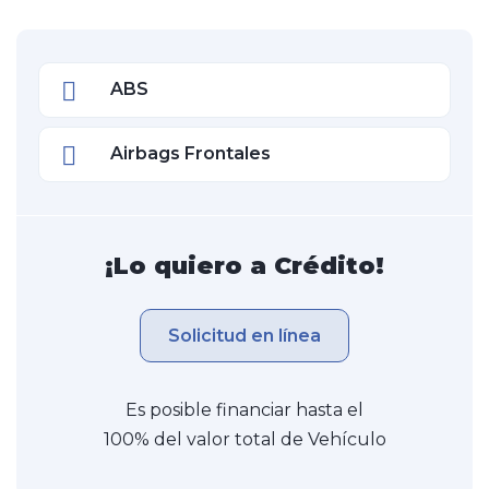
ABS
Airbags Frontales
¡Lo quiero a Crédito!
Solicitud en línea
Es posible financiar hasta el
100% del valor total de Vehículo