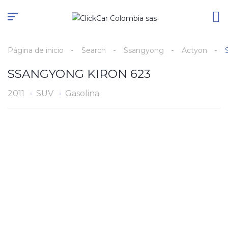
Página de inicio
Search
Ssangyong
Actyon
SSANGYONG KIRON 623
2011
SUV
Gasolina