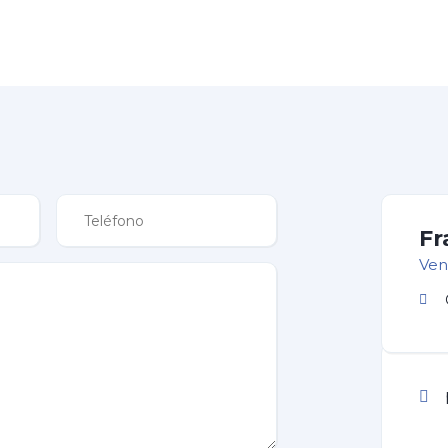
Fr
Ven