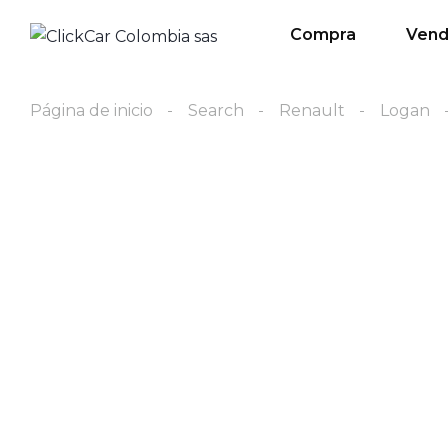
Compra
Ven
Página de inicio
Search
Renault
Logan