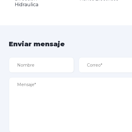
Hidraulica
Enviar mensaje