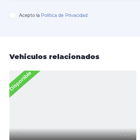
Acepto la
Política de Privacidad
Vehiculos relacionados
Disponible
21