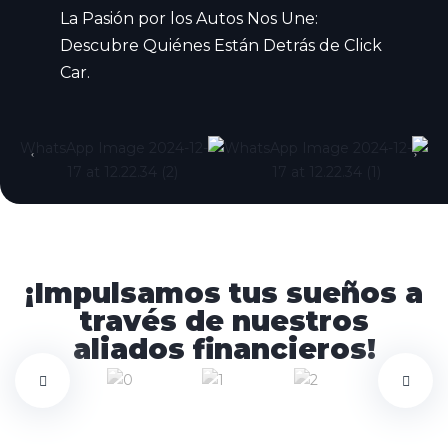
La Pasión por los Autos Nos Une:
Descubre Quiénes Están Detrás de Click
Car.
¡Impulsamos tus sueños a
través de nuestros
aliados financieros!