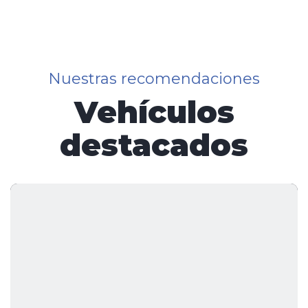
Nuestras recomendaciones
Vehículos
destacados