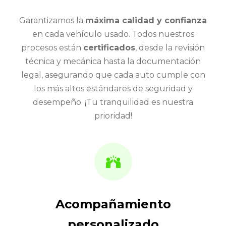
Garantizamos la
máxima calidad y confianza
en cada vehículo usado. Todos nuestros
procesos están
certificados
, desde la revisión
técnica y mecánica hasta la documentación
legal, asegurando que cada auto cumple con
los más altos estándares de seguridad y
desempeño. ¡Tu tranquilidad es nuestra
prioridad!
Acompañamiento
personalizado