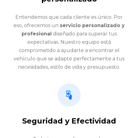
Entendemos que cada cliente es único. Por
eso, ofrecemos un
servicio personalizado y
profesional
diseñado para superar tus
expectativas. Nuestro equipo está
comprometido a ayudarte a encontrar el
vehículo que se adapte perfectamente a tus
necesidades, estilo de vida y presupuesto.
Seguridad y Efectividad