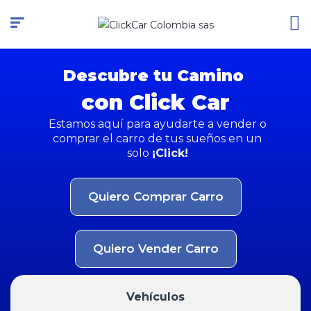
Descubre tu Camino
con Click Car
Estamos aquí para ayudarte a vender o
comprar el carro de tus sueños en un
solo
¡Click!
Quiero Comprar Carro
Quiero Vender Carro
Vehículos