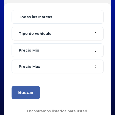
Todas las Marcas
Tipo de vehículo
Precio Min
Precio Max
Buscar
Encontramos
listados para usted.