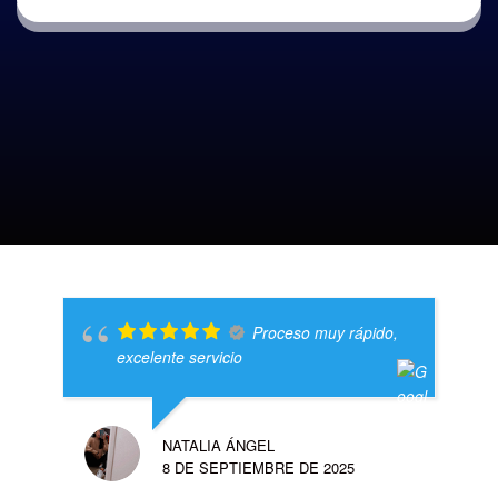
Proceso muy rápido,
excelente servicio
NATALIA ÁNGEL
8 DE SEPTIEMBRE DE 2025