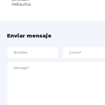
Hidraulica
Enviar mensaje