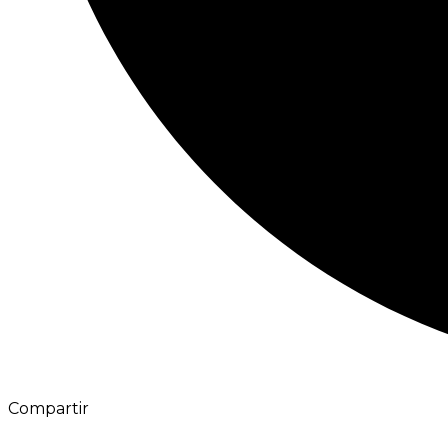
Compartir