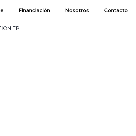
de
Financiación
Nosotros
Contacto