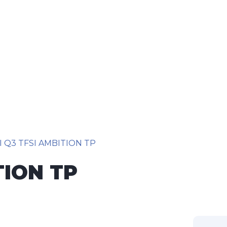
 Q3 TFSI AMBITION TP
TION TP