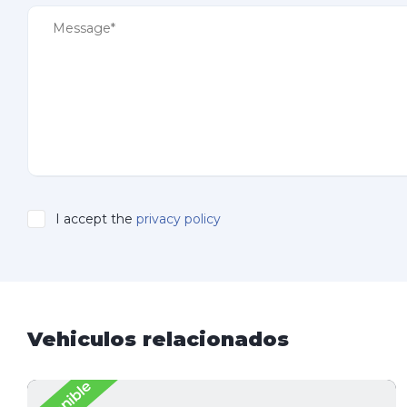
I accept the
privacy policy
Vehiculos relacionados