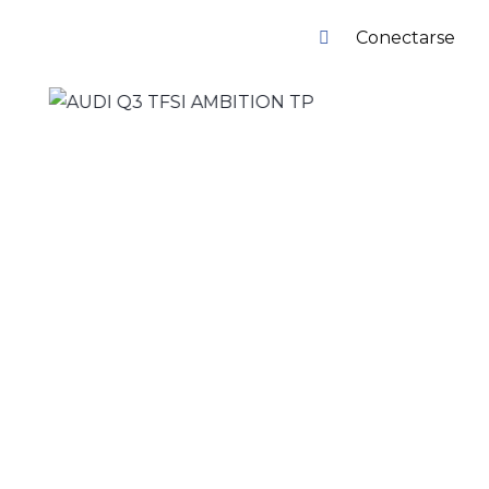
Conectarse