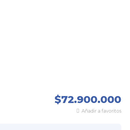
$72.900.000
Añadir a favoritos