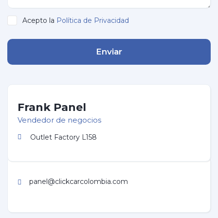
Acepto la
Política de Privacidad
Enviar
Frank Panel
Vendedor de negocios
Outlet Factory L158
panel@clickcarcolombia.com