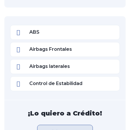
ABS
Airbags Frontales
Airbags laterales
Control de Estabilidad
¡Lo quiero a Crédito!