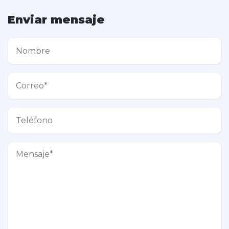
Enviar mensaje