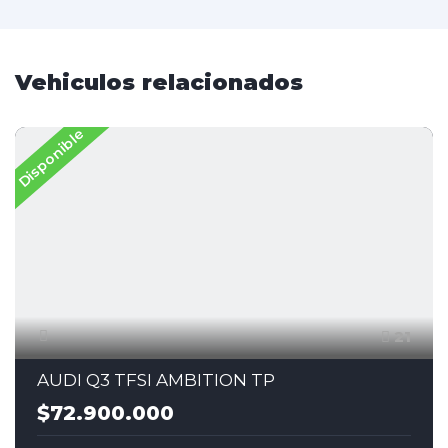
Vehiculos relacionados
Disponible
21
AUDI Q3 TFSI AMBITION TP
$72.900.000