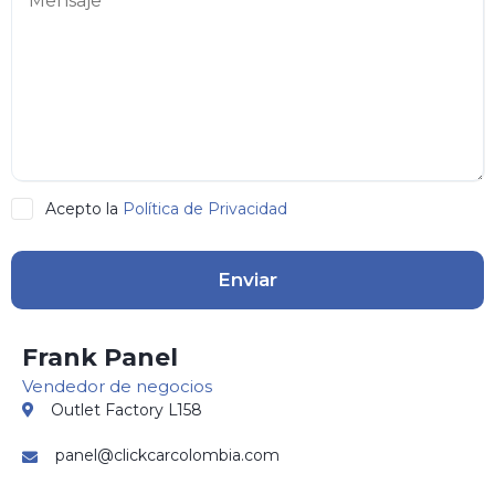
Acepto la
Política de Privacidad
Enviar
Frank Panel
Vendedor de negocios
Outlet Factory L158
panel@clickcarcolombia.com