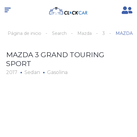
Página de inicio
Search
Mazda
3
MAZDA 3
MAZDA 3 GRAND TOURING
SPORT
2017
Sedan
Gasolina