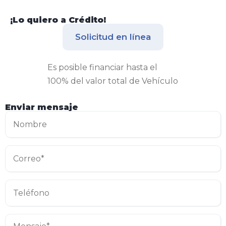
¡Lo quiero a Crédito!
Solicitud en línea
Es posible financiar hasta el
100% del valor total de Vehículo
Enviar mensaje