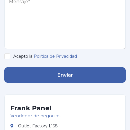
Acepto la
Política de Privacidad
Enviar
Frank Panel
Vendedor de negocios
Outlet Factory L158