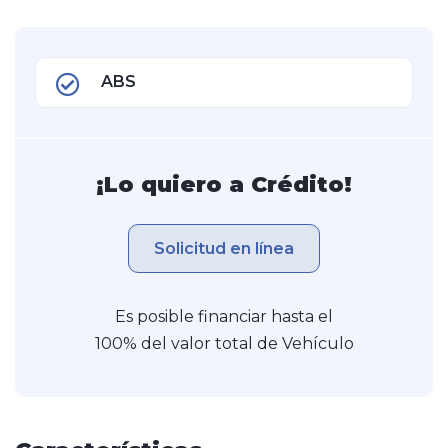
ABS
¡Lo quiero a Crédito!
Solicitud en línea
Es posible financiar hasta el
100% del valor total de Vehículo