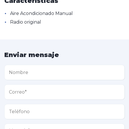
Características
•
Aire Acondicionado Manual
•
Radio original
Enviar mensaje