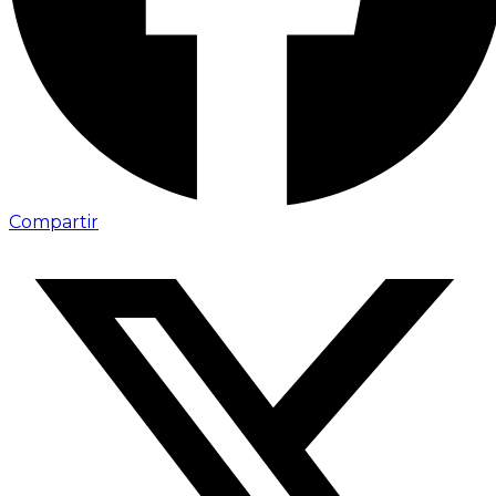
Compartir