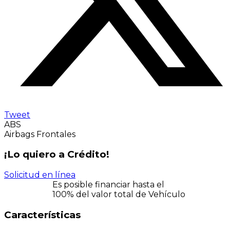
Tweet
ABS
Airbags Frontales
¡Lo quiero a Crédito!
Solicitud en línea
Es posible financiar hasta el
100% del valor total de Vehículo
Características