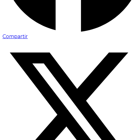
Compartir