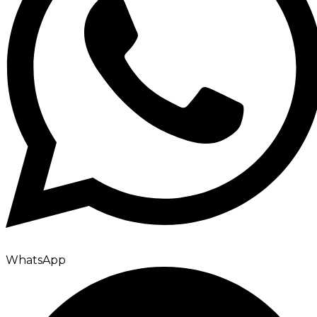
WhatsApp