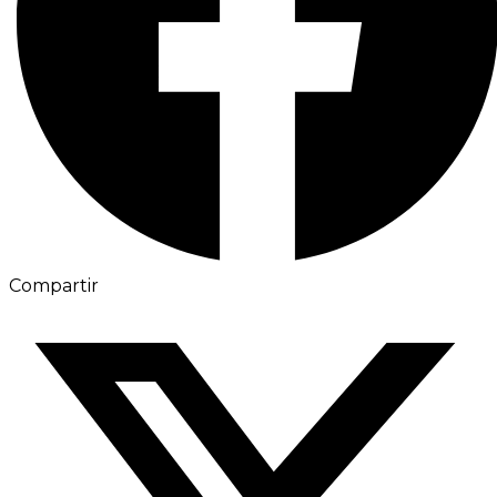
Compartir