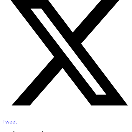
Tweet