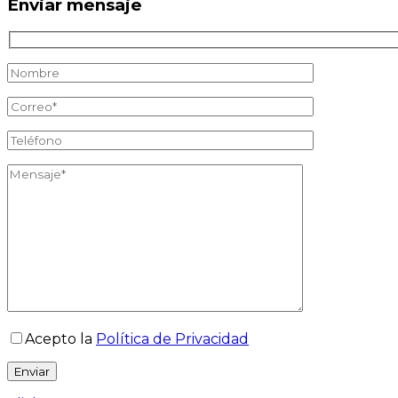
Enviar mensaje
Acepto la
Política de Privacidad
Enviar