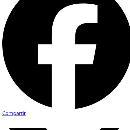
Compartir