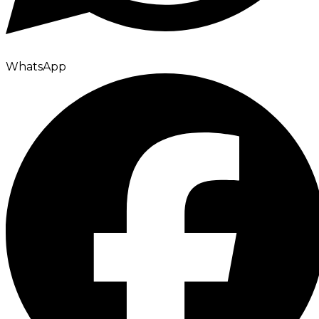
WhatsApp