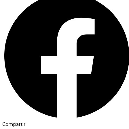
Compartir