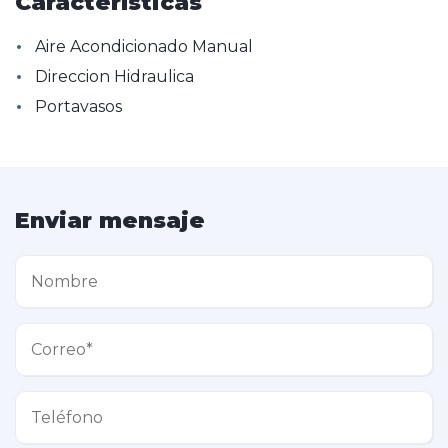
Características
•
Aire Acondicionado Manual
•
Direccion Hidraulica
•
Portavasos
Enviar mensaje