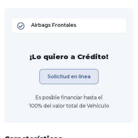
Airbags Frontales
¡Lo quiero a Crédito!
Solicitud en línea
Es posible financiar hasta el
100% del valor total de Vehículo