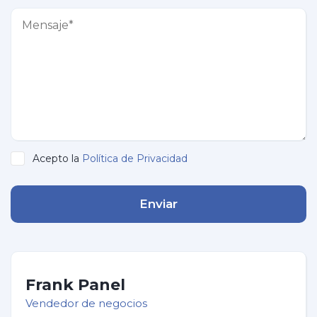
Acepto la
Política de Privacidad
Enviar
Frank Panel
Vendedor de negocios