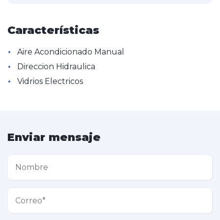
Características
•
Aire Acondicionado Manual
•
Direccion Hidraulica
•
Vidrios Electricos
Enviar mensaje