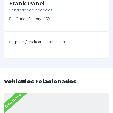
Frank Panel
Vendedor de negocios
Outlet Factory L158
panel@clickcarcolombia.com
Vehiculos relacionados
Disponible