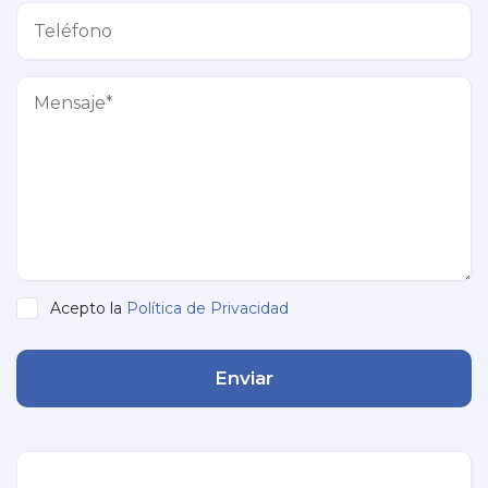
Acepto la
Política de Privacidad
Enviar