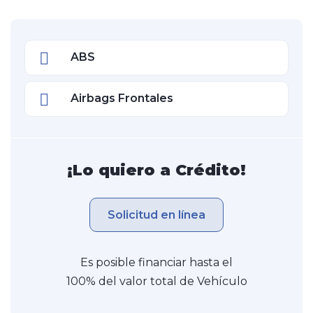
ABS
Airbags Frontales
¡Lo quiero a Crédito!
Solicitud en línea
Es posible financiar hasta el
100% del valor total de Vehículo