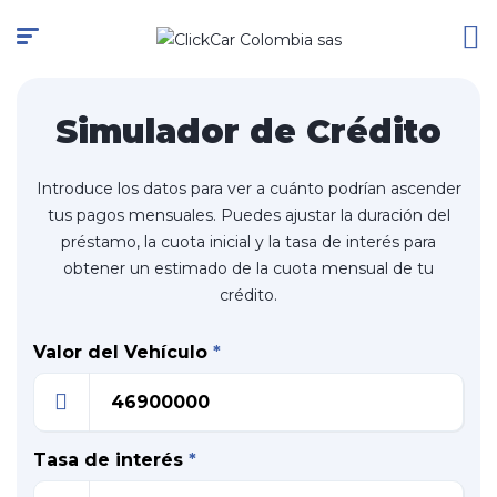
Simulador de Crédito
Introduce los datos para ver a cuánto podrían ascender
tus pagos mensuales. Puedes ajustar la duración del
préstamo, la cuota inicial y la tasa de interés para
obtener un estimado de la cuota mensual de tu
crédito.
Valor del Vehículo
*
Tasa de interés
*