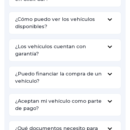
¿Cómo puedo ver los vehículos
disponibles?
¿Los vehículos cuentan con
garantía?
¿Puedo financiar la compra de un
vehículo?
¿Aceptan mi vehículo como parte
de pago?
¿Qué documentos necesito para