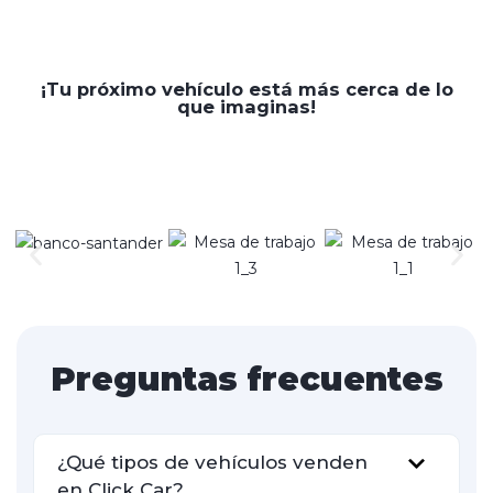
¡Tu próximo vehículo está más cerca de lo
que imaginas!
Preguntas frecuentes
¿Qué tipos de vehículos venden
en Click Car?