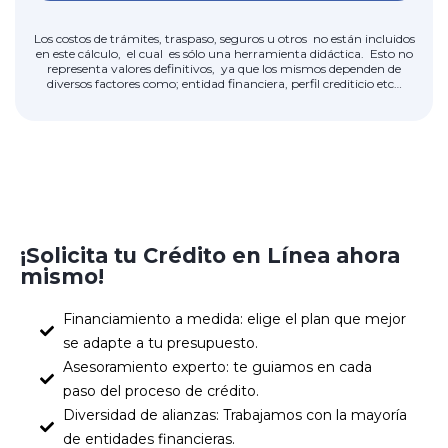
Los costos de trámites, traspaso, seguros u otros no están incluidos
en este cálculo, el cual es sólo una herramienta didáctica. Esto no
representa valores definitivos, ya que los mismos dependen de
diversos factores como; entidad financiera, perfil crediticio etc…
¡Solicita tu Crédito en Línea ahora
mismo!
Financiamiento a medida: elige el plan que mejor
se adapte a tu presupuesto.
Asesoramiento experto: te guiamos en cada
paso del proceso de crédito.
Diversidad de alianzas: Trabajamos con la mayoría
de entidades financieras.