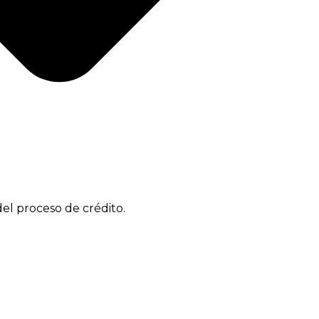
el proceso de crédito.