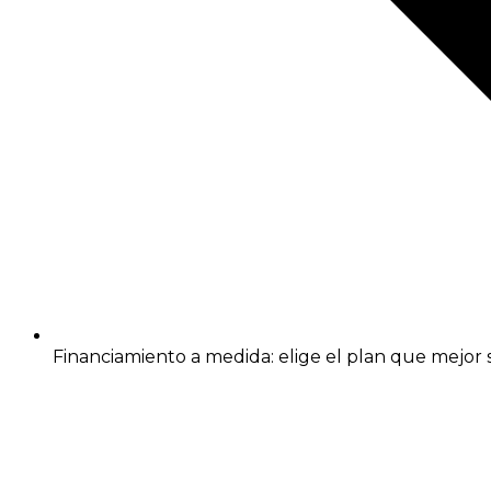
Financiamiento a medida: elige el plan que mejor