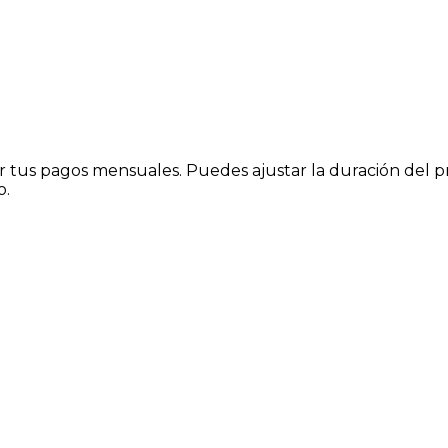
tus pagos mensuales. Puedes ajustar la duración del prést
o.