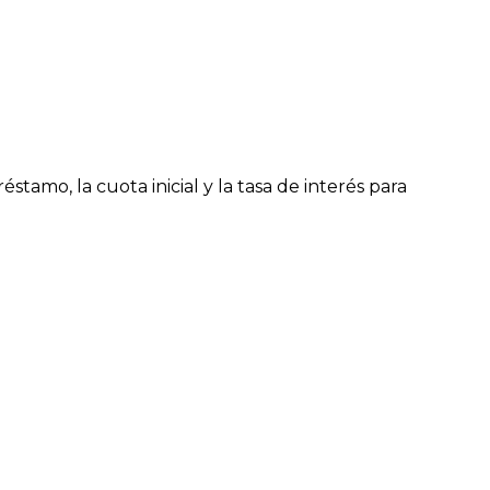
amo, la cuota inicial y la tasa de interés para