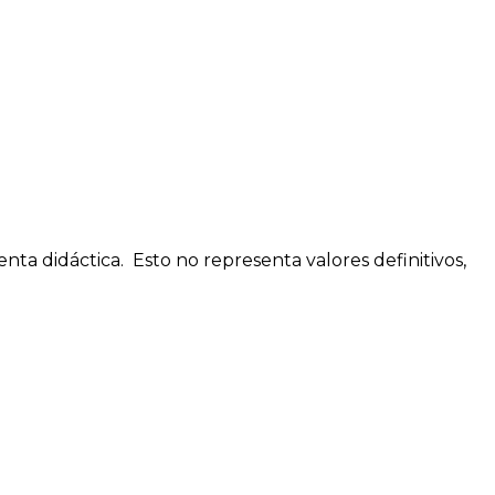
enta didáctica. Esto no representa valores definitivos,