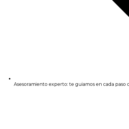
Asesoramiento experto: te guiamos en cada paso d