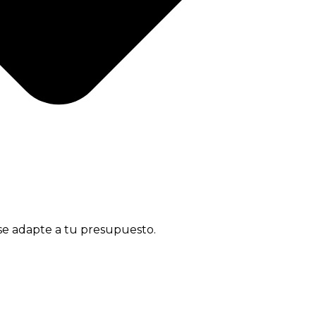
 se adapte a tu presupuesto.