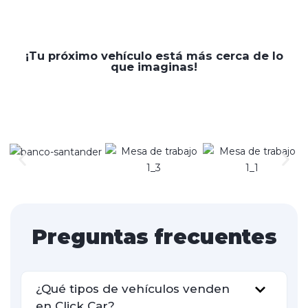
¡Tu próximo vehículo está más cerca de lo
que imaginas!
Preguntas frecuentes
¿Qué tipos de vehículos venden
en Click Car?