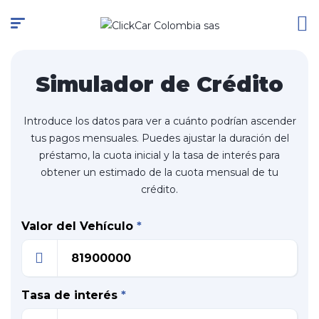
Simulador de Crédito
Introduce los datos para ver a cuánto podrían ascender
tus pagos mensuales. Puedes ajustar la duración del
préstamo, la cuota inicial y la tasa de interés para
obtener un estimado de la cuota mensual de tu
crédito.
Valor del Vehículo
*
Tasa de interés
*