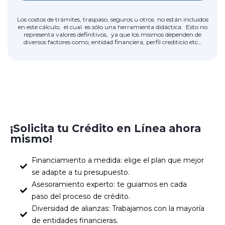
Los costos de trámites, traspaso, seguros u otros no están incluidos
en este cálculo, el cual es sólo una herramienta didáctica. Esto no
representa valores definitivos, ya que los mismos dependen de
diversos factores como; entidad financiera, perfil crediticio etc…
¡Solicita tu Crédito en Línea ahora
mismo!
Financiamiento a medida: elige el plan que mejor
se adapte a tu presupuesto.
Asesoramiento experto: te guiamos en cada
paso del proceso de crédito.
Diversidad de alianzas: Trabajamos con la mayoría
de entidades financieras.