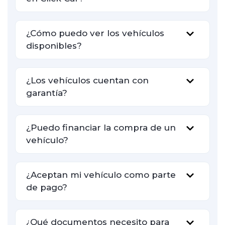
¿Cómo puedo ver los vehículos
disponibles?
¿Los vehículos cuentan con
garantía?
¿Puedo financiar la compra de un
vehículo?
¿Aceptan mi vehículo como parte
de pago?
¿Qué documentos necesito para