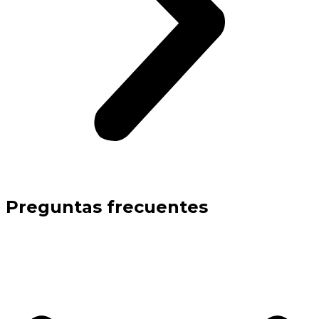
Preguntas frecuentes