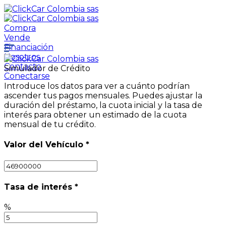
Compra
Vende
Financiación
Nosotros
Contacto
Simulador de Crédito
Conectarse
Introduce los datos para ver a cuánto podrían
ascender tus pagos mensuales. Puedes ajustar la
duración del préstamo, la cuota inicial y la tasa de
interés para obtener un estimado de la cuota
mensual de tu crédito.
Valor del Vehículo
*
Tasa de interés
*
%