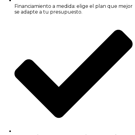
Financiamiento a medida: elige el plan que mejor
se adapte a tu presupuesto.