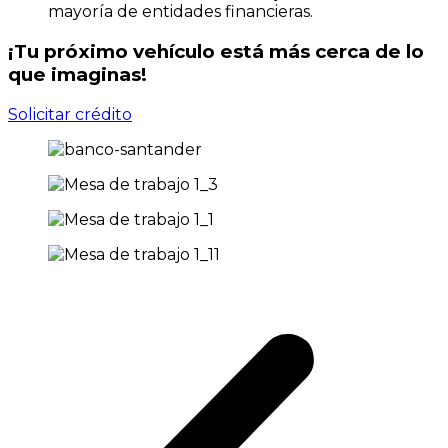
mayoría de entidades financieras.
¡Tu próximo vehículo está más cerca de lo
que imaginas!
Solicitar crédito