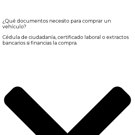
¿Qué documentos necesito para comprar un
vehículo?
Cédula de ciudadanía, certificado laboral o extractos
bancarios si financias la compra.