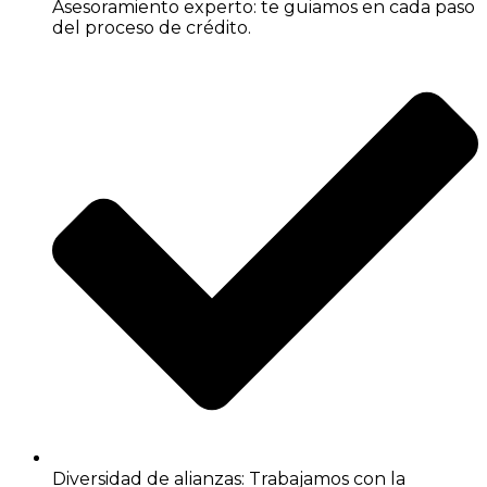
Asesoramiento experto: te guiamos en cada paso
del proceso de crédito.
Diversidad de alianzas: Trabajamos con la