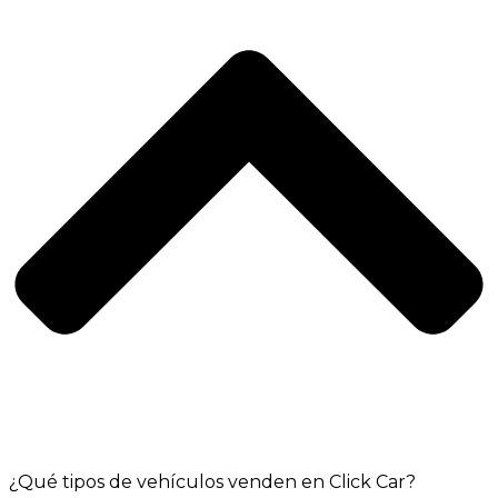
¿Qué tipos de vehículos venden en Click Car?