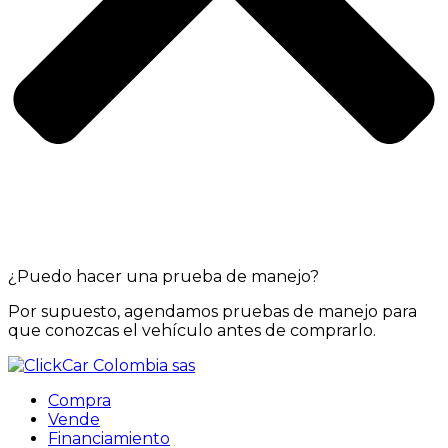
¿Puedo hacer una prueba de manejo?
Por supuesto, agendamos pruebas de manejo para
que conozcas el vehículo antes de comprarlo.
Compra
Vende
Financiamiento