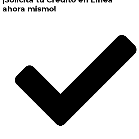
ahora mismo!