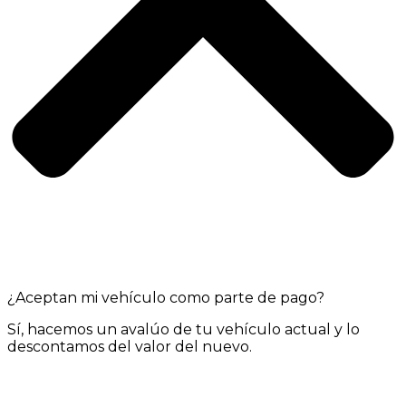
¿Aceptan mi vehículo como parte de pago?
Sí, hacemos un avalúo de tu vehículo actual y lo
descontamos del valor del nuevo.