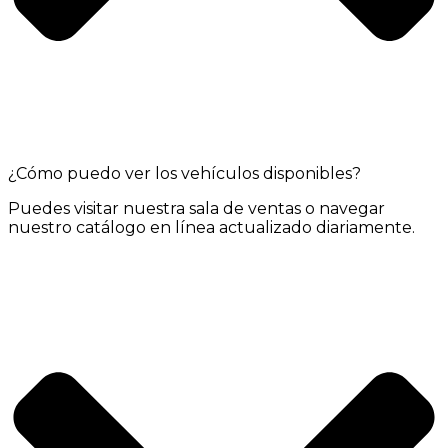
¿Cómo puedo ver los vehículos disponibles?
Puedes visitar nuestra sala de ventas o navegar
nuestro catálogo en línea actualizado diariamente.