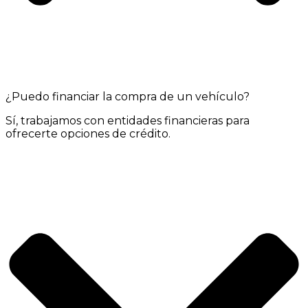
¿Puedo financiar la compra de un vehículo?
Sí, trabajamos con entidades financieras para
ofrecerte opciones de crédito.