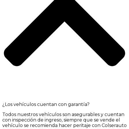
¿Los vehículos cuentan con garantía?
Todos nuestros vehículos son asegurables y cuentan
con inspección de ingreso, siempre que se vende el
vehículo se recomienda hacer peritaje con Colserauto