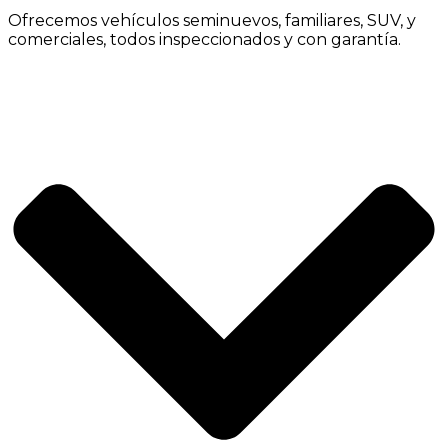
Ofrecemos vehículos seminuevos, familiares, SUV, y
comerciales, todos inspeccionados y con garantía.