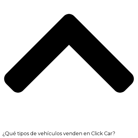
¿Qué tipos de vehículos venden en Click Car?