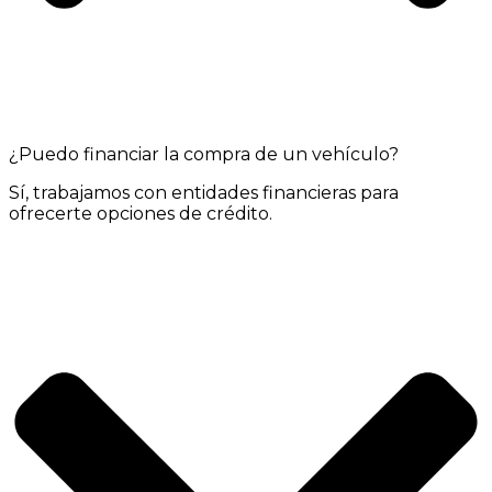
¿Puedo financiar la compra de un vehículo?
Sí, trabajamos con entidades financieras para
ofrecerte opciones de crédito.