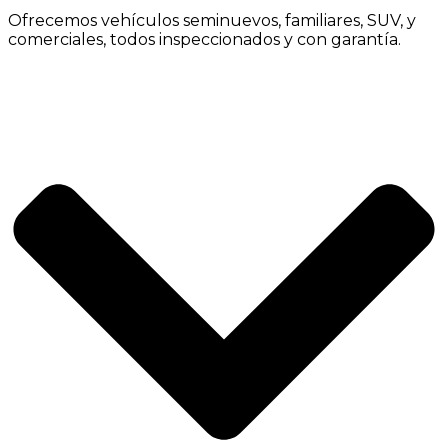
Ofrecemos vehículos seminuevos, familiares, SUV, y
comerciales, todos inspeccionados y con garantía.