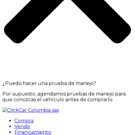
¿Puedo hacer una prueba de manejo?
Por supuesto, agendamos pruebas de manejo para
que conozcas el vehículo antes de comprarlo.
Compra
Vende
Financiamiento