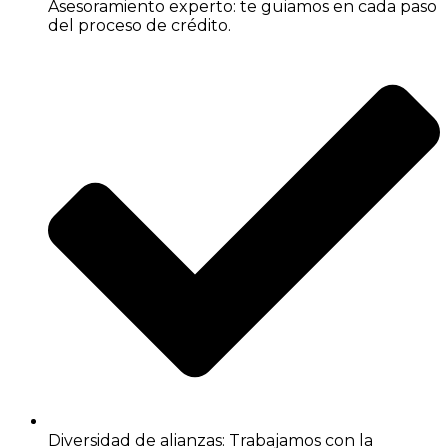
Asesoramiento experto: te guiamos en cada paso
del proceso de crédito.
Diversidad de alianzas: Trabajamos con la