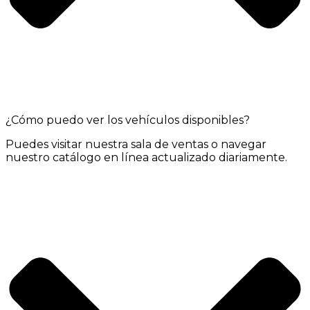
¿Cómo puedo ver los vehículos disponibles?
Puedes visitar nuestra sala de ventas o navegar
nuestro catálogo en línea actualizado diariamente.