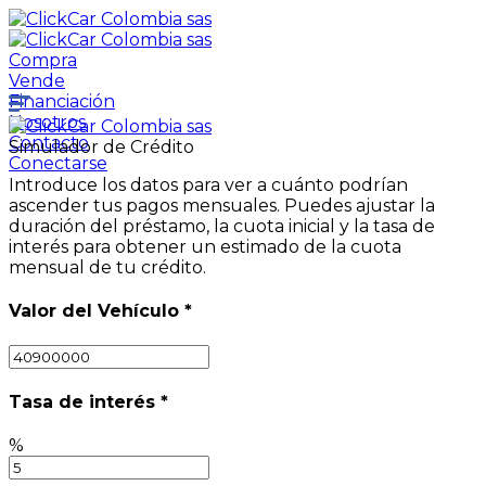
Compra
Vende
Financiación
Nosotros
Contacto
Simulador de Crédito
Conectarse
Introduce los datos para ver a cuánto podrían
ascender tus pagos mensuales. Puedes ajustar la
duración del préstamo, la cuota inicial y la tasa de
interés para obtener un estimado de la cuota
mensual de tu crédito.
Valor del Vehículo
*
Tasa de interés
*
%