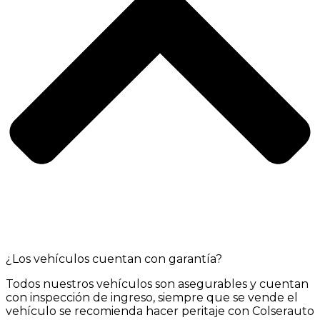
¿Los vehículos cuentan con garantía?
Todos nuestros vehículos son asegurables y cuentan
con inspección de ingreso, siempre que se vende el
vehículo se recomienda hacer peritaje con Colserauto