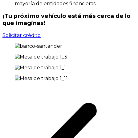
mayoría de entidades financieras.
¡Tu próximo vehículo está más cerca de lo
que imaginas!
Solicitar crédito