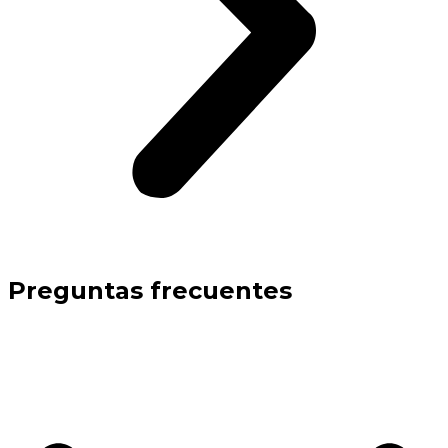
Preguntas frecuentes