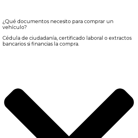
¿Qué documentos necesito para comprar un
vehículo?
Cédula de ciudadanía, certificado laboral o extractos
bancarios si financias la compra.