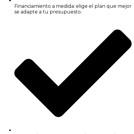
Financiamiento a medida: elige el plan que mejor
se adapte a tu presupuesto.