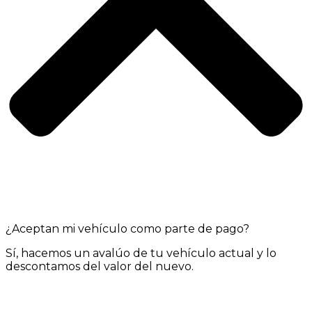
¿Aceptan mi vehículo como parte de pago?
Sí, hacemos un avalúo de tu vehículo actual y lo
descontamos del valor del nuevo.