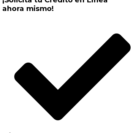
ahora mismo!