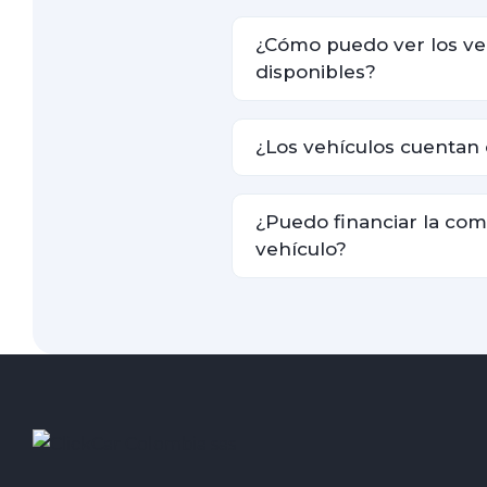
¿Cómo puedo ver los ve
disponibles?
¿Los vehículos cuentan 
¿Puedo financiar la co
vehículo?