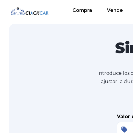
Compra
Vende
Si
Introduce los 
ajustar la dur
Valor 