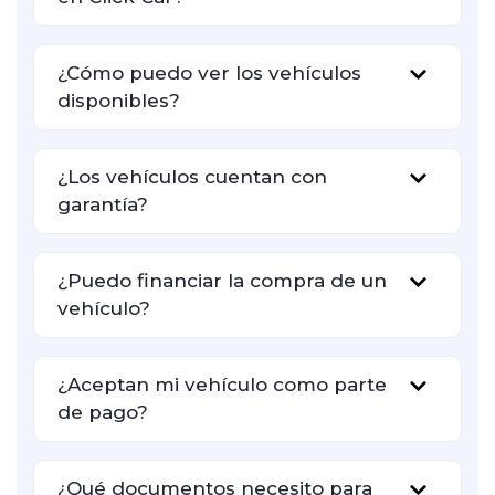
¿Cómo puedo ver los vehículos
disponibles?
¿Los vehículos cuentan con
garantía?
¿Puedo financiar la compra de un
vehículo?
¿Aceptan mi vehículo como parte
de pago?
¿Qué documentos necesito para