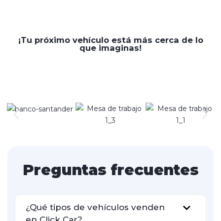
¡Tu próximo vehículo está más cerca de lo
que imaginas!
Preguntas frecuentes
¿Qué tipos de vehículos venden
en Click Car?