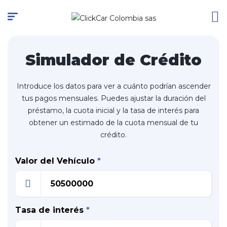
Simulador de Crédito
Introduce los datos para ver a cuánto podrían ascender
tus pagos mensuales. Puedes ajustar la duración del
préstamo, la cuota inicial y la tasa de interés para
obtener un estimado de la cuota mensual de tu
crédito.
Valor del Vehículo
*
Tasa de interés
*