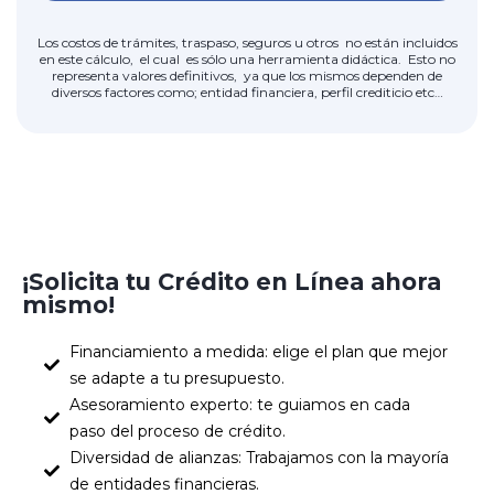
Los costos de trámites, traspaso, seguros u otros no están incluidos
en este cálculo, el cual es sólo una herramienta didáctica. Esto no
representa valores definitivos, ya que los mismos dependen de
diversos factores como; entidad financiera, perfil crediticio etc…
¡Solicita tu Crédito en Línea ahora
mismo!
Financiamiento a medida: elige el plan que mejor
se adapte a tu presupuesto.
Asesoramiento experto: te guiamos en cada
paso del proceso de crédito.
Diversidad de alianzas: Trabajamos con la mayoría
de entidades financieras.