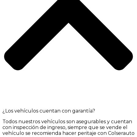
¿Los vehículos cuentan con garantía?
Todos nuestros vehículos son asegurables y cuentan
con inspección de ingreso, siempre que se vende el
vehículo se recomienda hacer peritaje con Colserauto