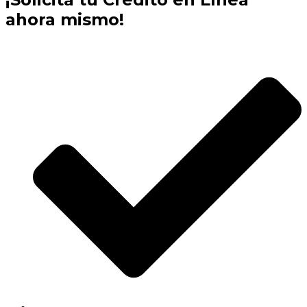
ahora mismo!