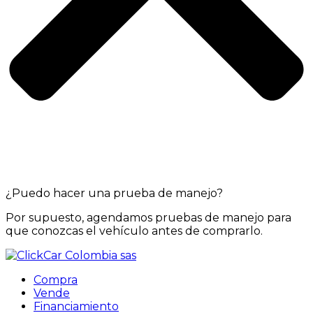
¿Puedo hacer una prueba de manejo?
Por supuesto, agendamos pruebas de manejo para
que conozcas el vehículo antes de comprarlo.
Compra
Vende
Financiamiento