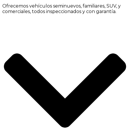
Ofrecemos vehículos seminuevos, familiares, SUV, y
comerciales, todos inspeccionados y con garantía.