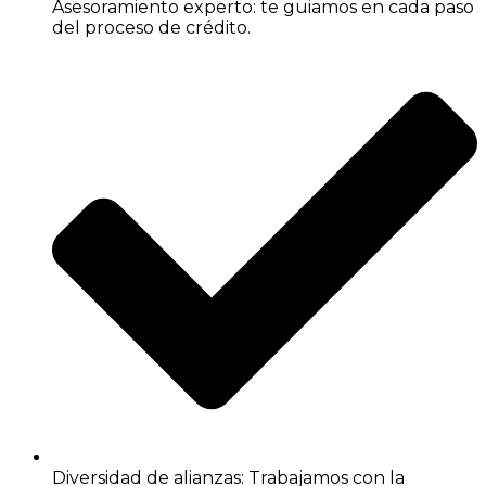
Asesoramiento experto: te guiamos en cada paso
del proceso de crédito.
Diversidad de alianzas: Trabajamos con la