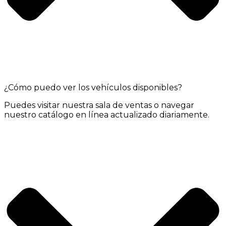
¿Cómo puedo ver los vehículos disponibles?
Puedes visitar nuestra sala de ventas o navegar
nuestro catálogo en línea actualizado diariamente.