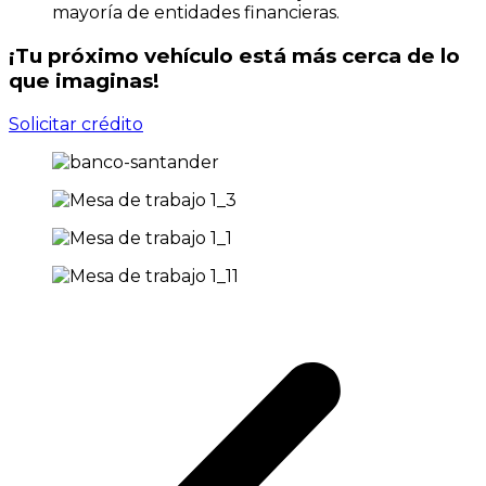
mayoría de entidades financieras.
¡Tu próximo vehículo está más cerca de lo
que imaginas!
Solicitar crédito