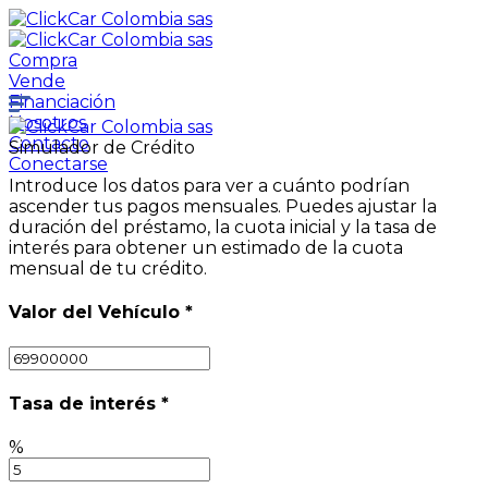
Compra
Vende
Financiación
Nosotros
Contacto
Simulador de Crédito
Conectarse
Introduce los datos para ver a cuánto podrían
ascender tus pagos mensuales. Puedes ajustar la
duración del préstamo, la cuota inicial y la tasa de
interés para obtener un estimado de la cuota
mensual de tu crédito.
Valor del Vehículo
*
Tasa de interés
*
%