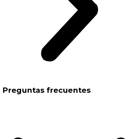
Preguntas frecuentes