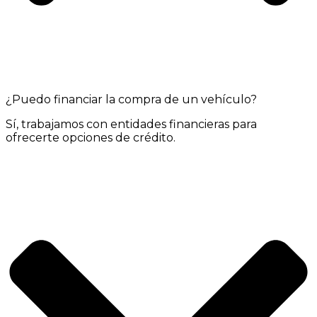
¿Puedo financiar la compra de un vehículo?
Sí, trabajamos con entidades financieras para
ofrecerte opciones de crédito.