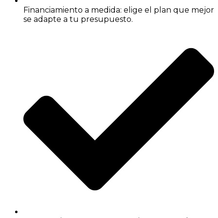
Financiamiento a medida: elige el plan que mejor
se adapte a tu presupuesto.