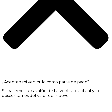
¿Aceptan mi vehículo como parte de pago?
Sí, hacemos un avalúo de tu vehículo actual y lo
descontamos del valor del nuevo.