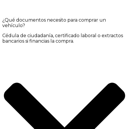
¿Qué documentos necesito para comprar un
vehículo?
Cédula de ciudadanía, certificado laboral o extractos
bancarios si financias la compra.