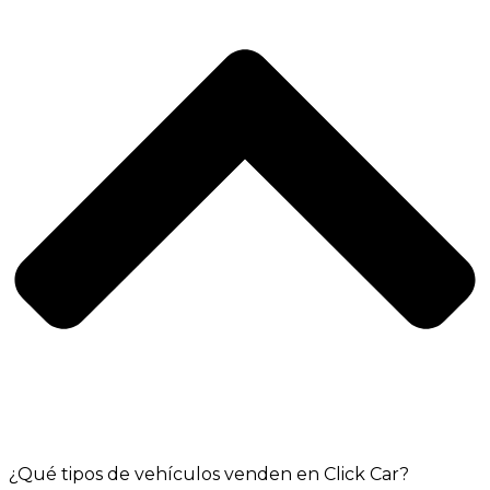
¿Qué tipos de vehículos venden en Click Car?