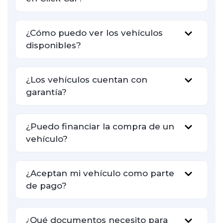
¿Cómo puedo ver los vehículos
disponibles?
¿Los vehículos cuentan con
garantía?
¿Puedo financiar la compra de un
vehículo?
¿Aceptan mi vehículo como parte
de pago?
¿Qué documentos necesito para