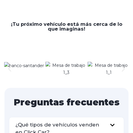
¡Tu próximo vehículo está más cerca de lo
que imaginas!
Preguntas frecuentes
¿Qué tipos de vehículos venden
en Click Car?