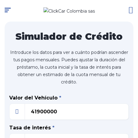
Simulador de Crédito
Introduce los datos para ver a cuánto podrían ascender
tus pagos mensuales. Puedes ajustar la duración del
préstamo, la cuota inicial y la tasa de interés para
obtener un estimado de la cuota mensual de tu
crédito.
Valor del Vehículo
*
Tasa de interés
*