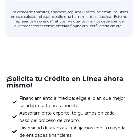
Los costos de trámites, traspaso, seguros u otros no están incluidos
en este cálculo, el cual es sólo una herramienta didáctica. Esto no
representa valores definitivos, ya que los mismos dependen de
diversos factores como; entidad financiera, perfil crediticio etc…
¡Solicita tu Crédito en Línea ahora
mismo!
Financiamiento a medida: elige el plan que mejor
se adapte a tu presupuesto.
Asesoramiento experto: te guiamos en cada
paso del proceso de crédito.
Diversidad de alianzas: Trabajamos con la mayoría
de entidades financieras.