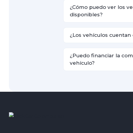
¿Cómo puedo ver los ve
disponibles?
¿Los vehículos cuentan 
¿Puedo financiar la co
vehículo?