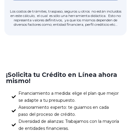
Los costos de trámites, traspaso, seguros u otros no están incluidos
en este cálculo, el cual es sólo una herramienta didáctica. Esto no
representa valores definitivos, ya que los mismos dependen de
diversos factores como; entidad financiera, perfil crediticio etc…
¡Solicita tu Crédito en Línea ahora
mismo!
Financiamiento a medida: elige el plan que mejor
se adapte a tu presupuesto.
Asesoramiento experto: te guiamos en cada
paso del proceso de crédito.
Diversidad de alianzas: Trabajamos con la mayoría
de entidades financieras.