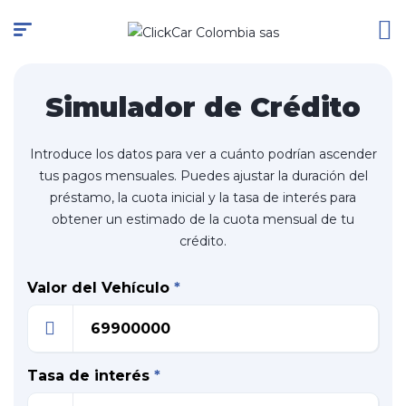
Simulador de Crédito
Introduce los datos para ver a cuánto podrían ascender
tus pagos mensuales. Puedes ajustar la duración del
préstamo, la cuota inicial y la tasa de interés para
obtener un estimado de la cuota mensual de tu
crédito.
Valor del Vehículo
*
Tasa de interés
*