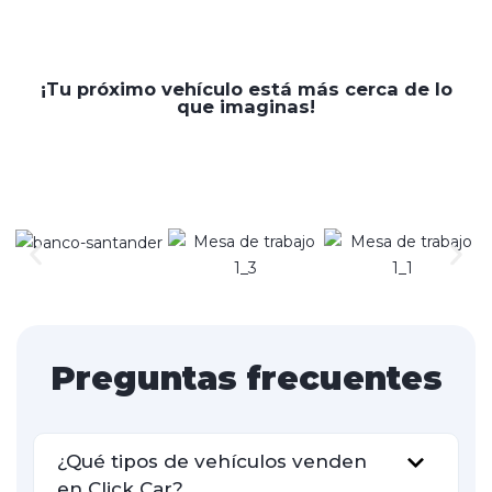
¡Tu próximo vehículo está más cerca de lo
que imaginas!
Preguntas frecuentes
¿Qué tipos de vehículos venden
en Click Car?