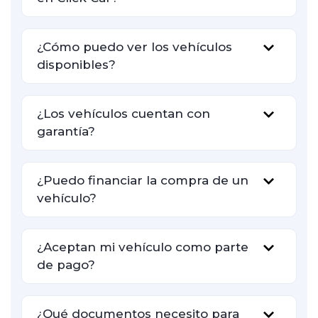
¿Cómo puedo ver los vehículos
disponibles?
¿Los vehículos cuentan con
garantía?
¿Puedo financiar la compra de un
vehículo?
¿Aceptan mi vehículo como parte
de pago?
¿Qué documentos necesito para