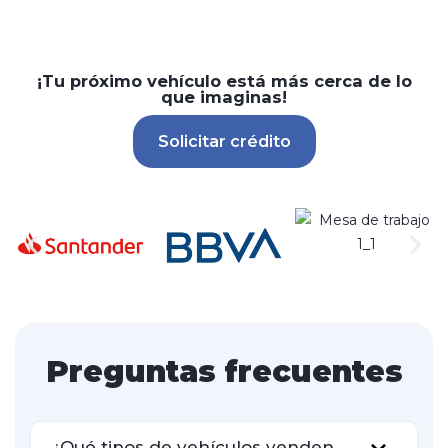
¡Tu próximo vehículo está más cerca de lo
que imaginas!
Solicitar crédito
Preguntas frecuentes
¿Qué tipos de vehículos venden