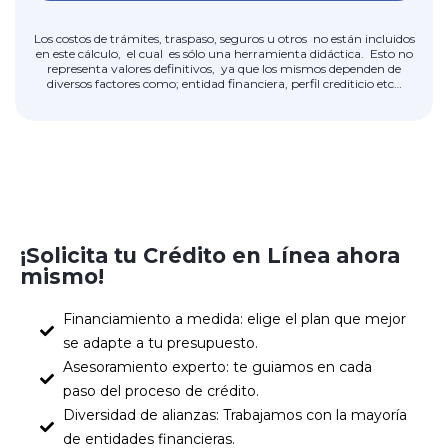
Los costos de trámites, traspaso, seguros u otros no están incluidos
en este cálculo, el cual es sólo una herramienta didáctica. Esto no
representa valores definitivos, ya que los mismos dependen de
diversos factores como; entidad financiera, perfil crediticio etc…
¡Solicita tu Crédito en Línea ahora
mismo!
Financiamiento a medida: elige el plan que mejor
se adapte a tu presupuesto.
Asesoramiento experto: te guiamos en cada
paso del proceso de crédito.
Diversidad de alianzas: Trabajamos con la mayoría
de entidades financieras.