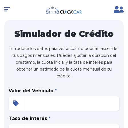
Simulador de Crédito
Introduce los datos para ver a cuánto podrían ascender
tus pagos mensuales. Puedes ajustar la duración del
préstamo, la cuota inicial y la tasa de interés para
obtener un estimado de la cuota mensual de tu
crédito.
Valor del Vehículo
*
Tasa de interés
*