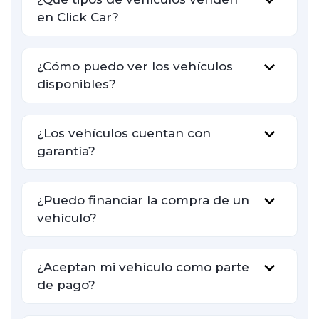
en Click Car?
¿Cómo puedo ver los vehículos
disponibles?
¿Los vehículos cuentan con
garantía?
¿Puedo financiar la compra de un
vehículo?
¿Aceptan mi vehículo como parte
de pago?