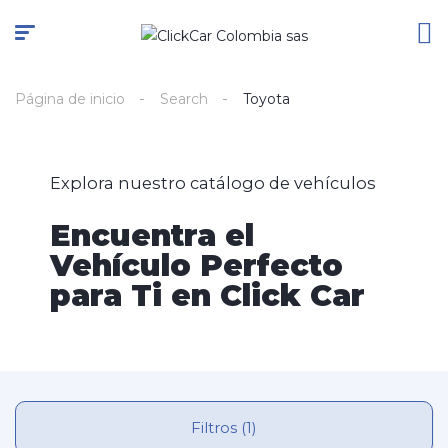
Página de inicio
Search
Toyota
Explora nuestro catálogo de vehículos
Encuentra el
Vehículo Perfecto
para Ti en Click Car
Filtros (1)