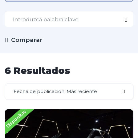
Comparar
6 Resultados
Fecha de publicación: Más reciente
Disponible