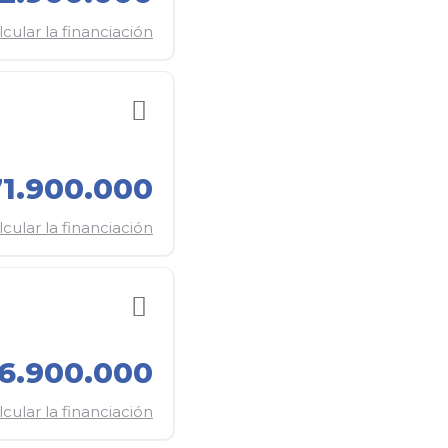
lcular la financiación
1.900.000
lcular la financiación
6.900.000
lcular la financiación