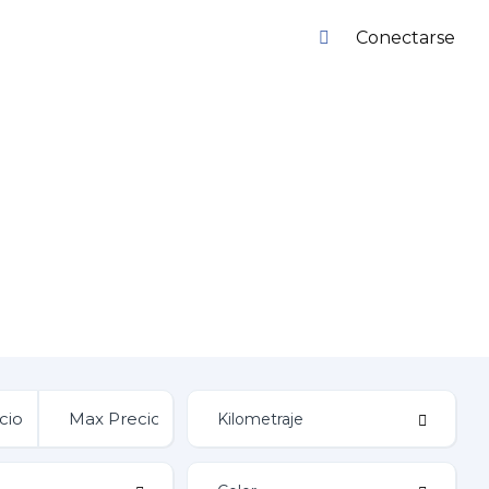
Conectarse