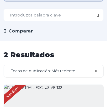
Comparar
2 Resultados
Fecha de publicación: Más reciente
Vendido