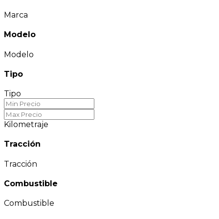
Marca
Modelo
Modelo
Tipo
Tipo
Kilometraje
Tracción
Tracción
Combustible
Combustible