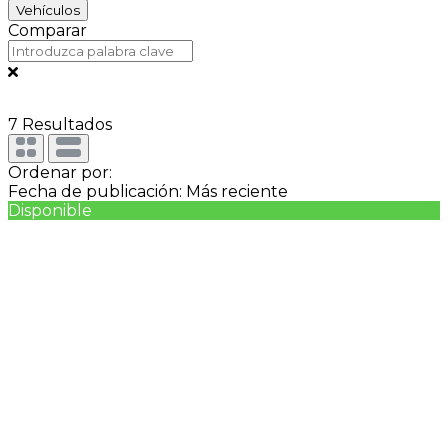
Vehículos
Comparar
7
Resultados
Ordenar por:
Fecha de publicación: Más reciente
Disponible