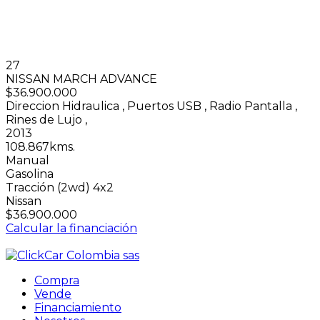
27
NISSAN MARCH ADVANCE
$36.900.000
Direccion Hidraulica
,
Puertos USB
,
Radio Pantalla
,
Rines de Lujo
,
2013
108.867kms.
Manual
Gasolina
Tracción (2wd) 4x2
Nissan
$36.900.000
Calcular la financiación
Compra
Vende
Financiamiento