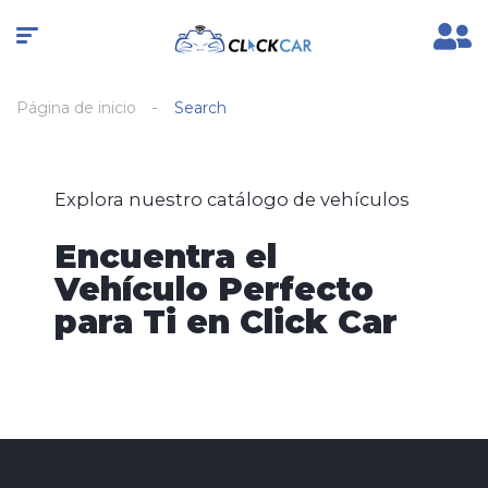
Página de inicio
Search
Explora nuestro catálogo de vehículos
Encuentra el
Vehículo Perfecto
para Ti en Click Car