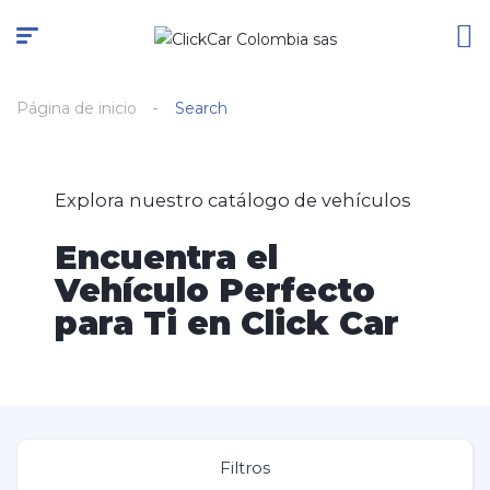
Página de inicio
Search
Explora nuestro catálogo de vehículos
Encuentra el
Vehículo Perfecto
para Ti en Click Car
Filtros