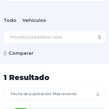
Todo
Vehículos
Comparar
1
Resultado
Fecha de publicación: Más reciente