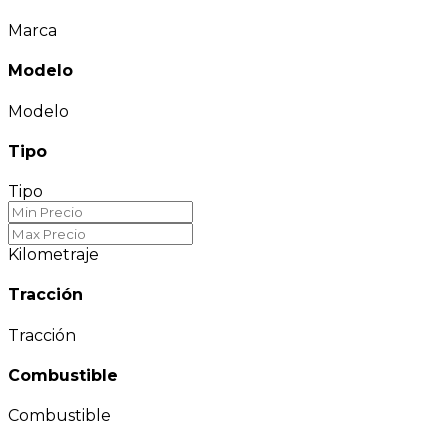
Marca
Modelo
Modelo
Tipo
Tipo
Kilometraje
Tracción
Tracción
Combustible
Combustible