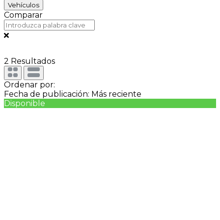
Vehículos
Comparar
2
Resultados
Ordenar por:
Fecha de publicación: Más reciente
Disponible