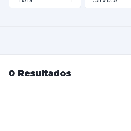
0 Resultados