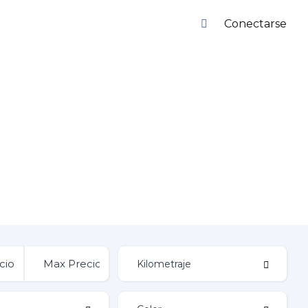
Conectarse