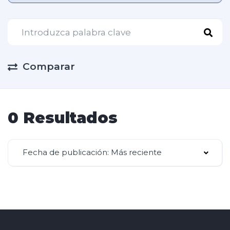
Comparar
0 Resultados
Fecha de publicación: Más reciente