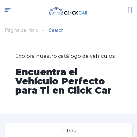
Página de inicio
Search
Explora nuestro catálogo de vehículos
Encuentra el
Vehículo Perfecto
para Ti en Click Car
Filtros