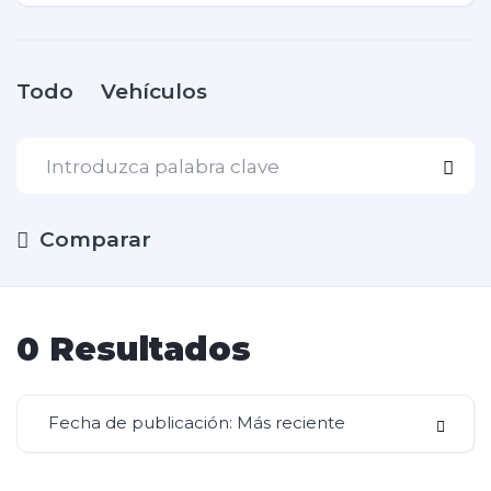
Todo
Vehículos
Comparar
0
Resultados
Fecha de publicación: Más reciente