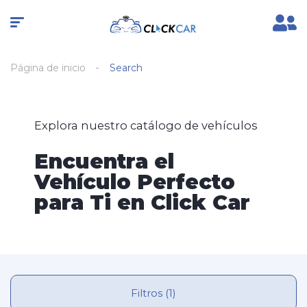
Página de inicio
Search
Explora nuestro catálogo de vehículos
Encuentra el
Vehículo Perfecto
para Ti en Click Car
Filtros (1)