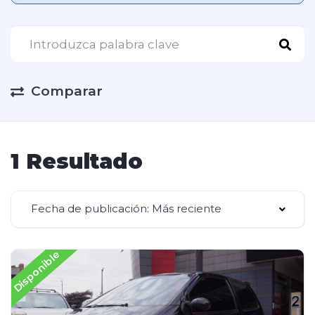
Comparar
1 Resultado
Fecha de publicación: Más reciente
Disponible