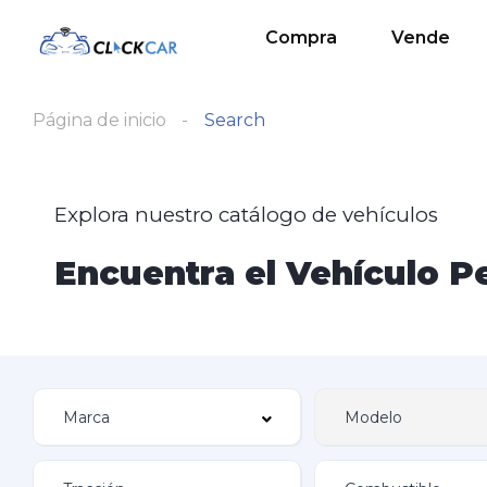
Compra
Vende
Página de inicio
Search
Explora nuestro catálogo de vehículos
Encuentra el Vehículo Pe