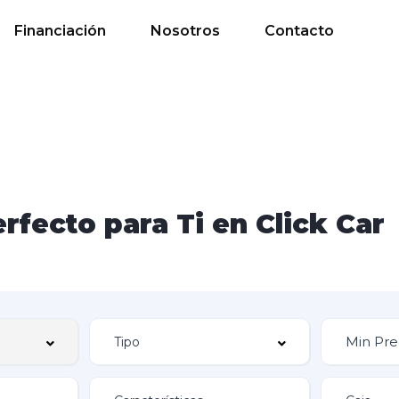
Financiación
Nosotros
Contacto
rfecto para Ti en Click Car