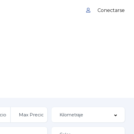
Conectarse