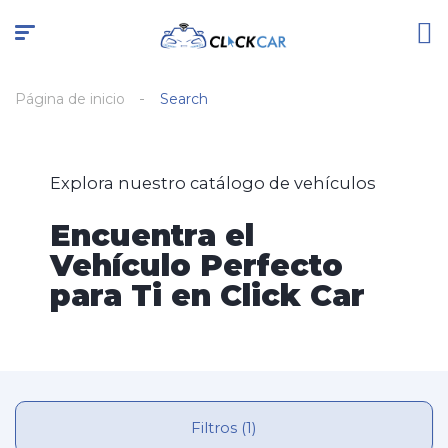
Página de inicio
Search
Explora nuestro catálogo de vehículos
Encuentra el
Vehículo Perfecto
para Ti en Click Car
Filtros (1)