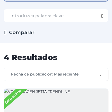
Comparar
4 Resultados
Fecha de publicación: Más reciente
Disponible