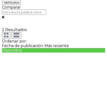
Vehículos
Comparar
2
Resultados
Ordenar por:
Fecha de publicación: Más reciente
Disponible