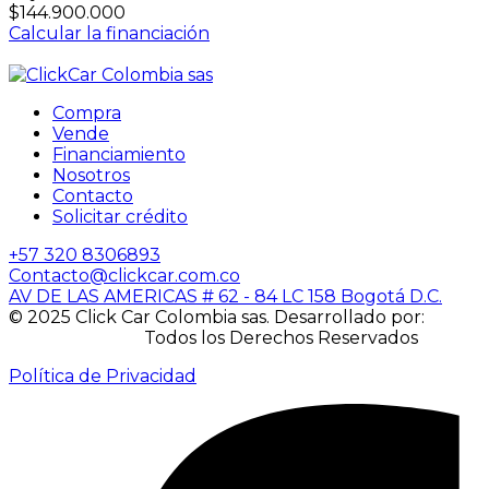
$144.900.000
Calcular la financiación
Compra
Vende
Financiamiento
Nosotros
Contacto
Solicitar crédito
+57 320 8306893
Contacto@clickcar.com.co
AV DE LAS AMERICAS # 62 - 84 LC 158 Bogotá D.C.
© 2025 Click Car Colombia sas. Desarrollado por:
IACUBEK S.A.S.
Todos los Derechos Reservados
Política de Privacidad