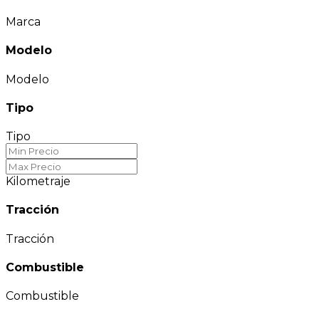
Marca
Modelo
Modelo
Tipo
Tipo
Kilometraje
Tracción
Tracción
Combustible
Combustible