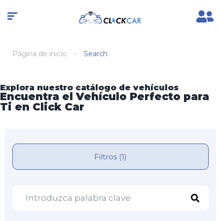
Página de inicio
Search
Explora nuestro catálogo de vehículos
Encuentra el Vehículo Perfecto para
Ti en Click Car
Filtros (1)