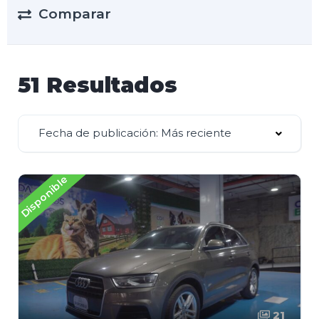
Comparar
51 Resultados
Fecha de publicación: Más reciente
Disponible
21